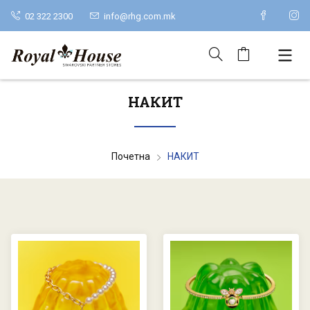
02 322 2300
info@rhg.com.mk
НАКИТ
Почетна
НАКИТ