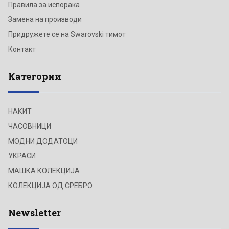
Правила за испорака
Замена на производи
Придружете се на Swarovski тимот
Контакт
Категории
НАКИТ
ЧАСОВНИЦИ
МОДНИ ДОДАТОЦИ
УКРАСИ
МАШКА КОЛЕКЦИЈА
КОЛЕКЦИЈА ОД СРЕБРО
Newsletter