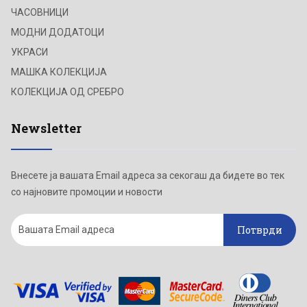
ЧАСОВНИЦИ
МОДНИ ДОДАТОЦИ
УКРАСИ
МАШКА КОЛЕКЦИЈА
КОЛЕКЦИЈА ОД СРЕБРО
Newsletter
Внесете ја вашата Email адреса за секогаш да бидете во тек
со најновите промоции и новости
Потврди