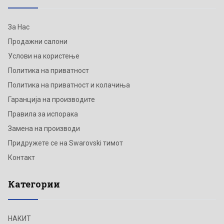
За Нас
Продажни салони
Услови на користење
Политика на приватност
Политика на приватност и колачиња
Гаранција на производите
Правила за испорака
Замена на производи
Придружете се на Swarovski тимот
Контакт
Категории
НАКИТ