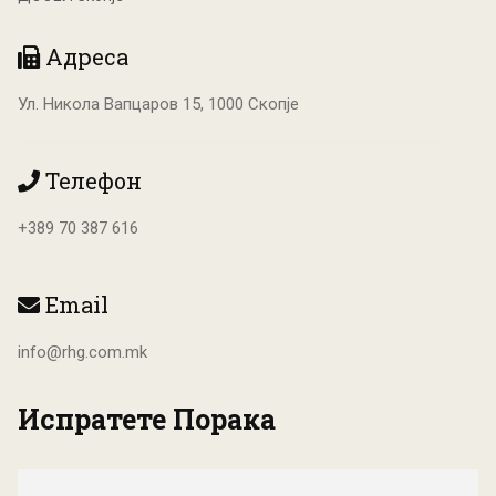
Адреса
Ул. Никола Вапцаров 15, 1000 Скопје
Телефон
+389 70 387 616
Email
info@rhg.com.mk
Испратете Порака