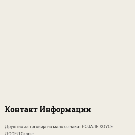
Контакт Информации
Друштво за трговија на мало со накит РОЈАЛЕ ХОУСЕ
ДООЕЛ Скопје