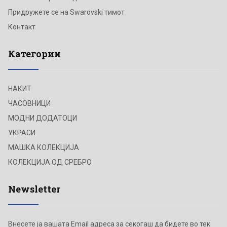
Придружете се на Swarovski тимот
Контакт
Категории
НАКИТ
ЧАСОВНИЦИ
МОДНИ ДОДАТОЦИ
УКРАСИ
МАШКА КОЛЕКЦИЈА
КОЛЕКЦИЈА ОД СРЕБРО
Newsletter
Внесете ја вашата Email адреса за секогаш да бидете во тек