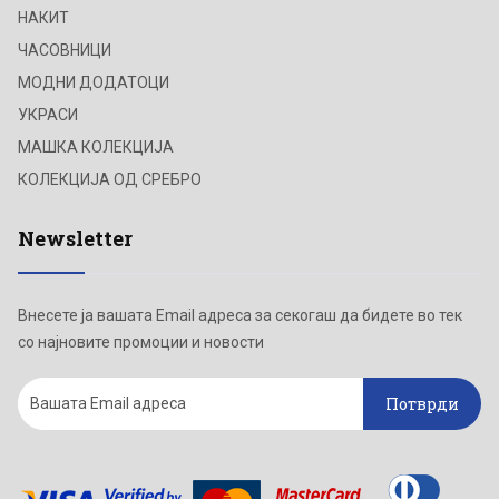
НАКИТ
ЧАСОВНИЦИ
МОДНИ ДОДАТОЦИ
УКРАСИ
МАШКА КОЛЕКЦИЈА
КОЛЕКЦИЈА ОД СРЕБРО
Newsletter
Внесете ја вашата Email адреса за секогаш да бидете во тек
со најновите промоции и новости
Потврди