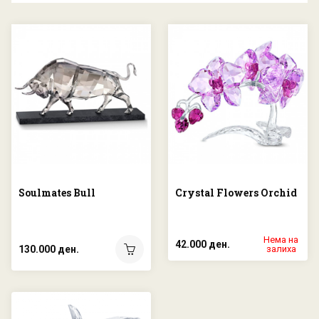
Soulmates Bull
Crystal Flowers Orchid
Нема на
42.000 ден.
130.000 ден.
залиха