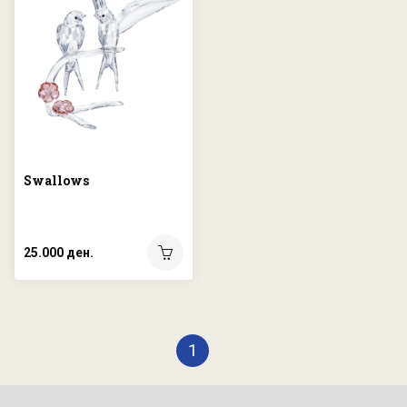
Swallows
25.000 ден.
1