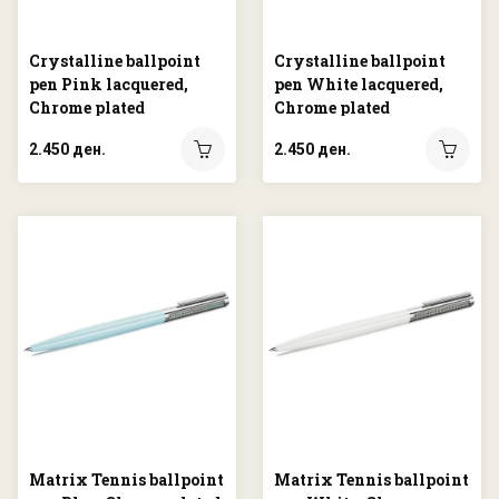
Crystalline ballpoint
Crystalline ballpoint
pen Pink lacquered,
pen White lacquered,
Chrome plated
Chrome plated
2.450 ден.
2.450 ден.
Matrix Tennis ballpoint
Matrix Tennis ballpoint