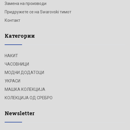
Замена на производи
Придружете се на Swarovski тимот
Контакт
Категории
НАКИТ
ЧАСОВНИЦИ
МОДНИ ДОДАТОЦИ
УКРАСИ
МАШКА КОЛЕКЦИЈА
КОЛЕКЦИЈА ОД СРЕБРО
Newsletter