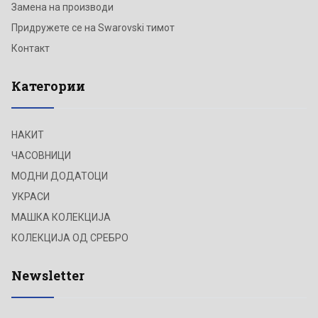
Замена на производи
Придружете се на Swarovski тимот
Контакт
Категории
НАКИТ
ЧАСОВНИЦИ
МОДНИ ДОДАТОЦИ
УКРАСИ
МАШКА КОЛЕКЦИЈА
КОЛЕКЦИЈА ОД СРЕБРО
Newsletter