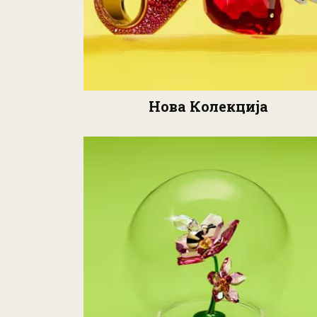
Нова Колекција