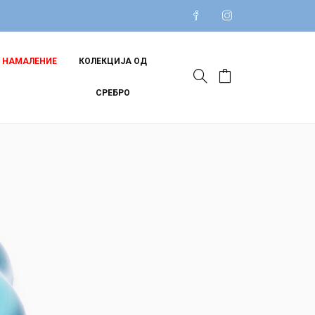
НАМАЛЕНИЕ
КОЛЕКЦИЈА ОД
СРЕБРО