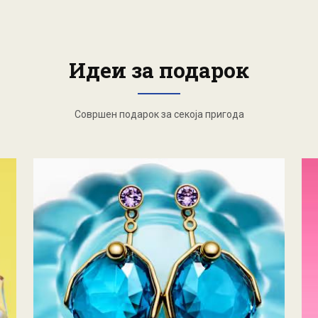
Идеи за подарок
Совршен подарок за секоја пригода