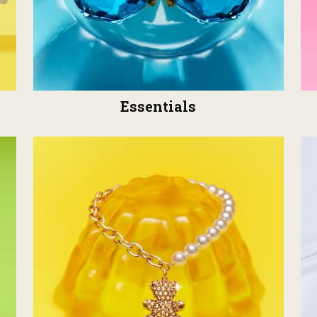
Essentials