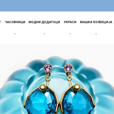
Т
ЧАСОВНИЦИ
МОДНИ ДОДАТОЦИ
УКРАСИ
МАШКА КОЛЕКЦИЈА
.