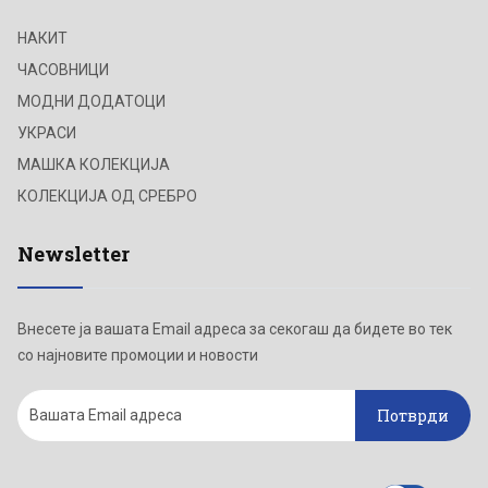
НАКИТ
ЧАСОВНИЦИ
МОДНИ ДОДАТОЦИ
УКРАСИ
МАШКА КОЛЕКЦИЈА
КОЛЕКЦИЈА ОД СРЕБРО
Newsletter
Внесете ја вашата Email адреса за секогаш да бидете во тек
со најновите промоции и новости
Потврди