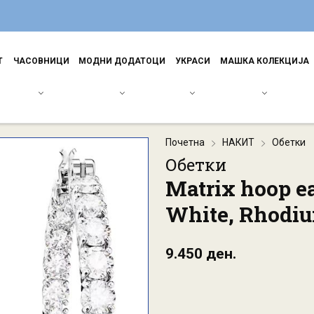
Т
ЧАСОВНИЦИ
МОДНИ ДОДАТОЦИ
УКРАСИ
МАШКА КОЛЕКЦИЈА
Почетна
НАКИТ
Обетки
Обетки
Matrix hoop ea
White, Rhodiu
9.450 ден.