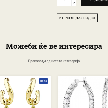
ПРЕГЛЕДАЈ ВИДЕО
Можеби ќе ве интересира
Производи од истата категорија
Ново