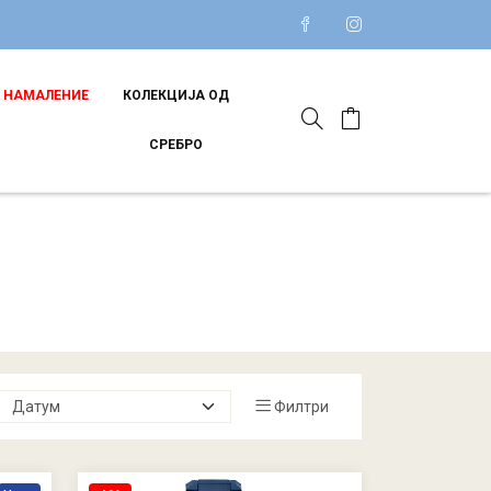
НАМАЛЕНИЕ
КОЛЕКЦИЈА ОД
СРЕБРО
Филтри