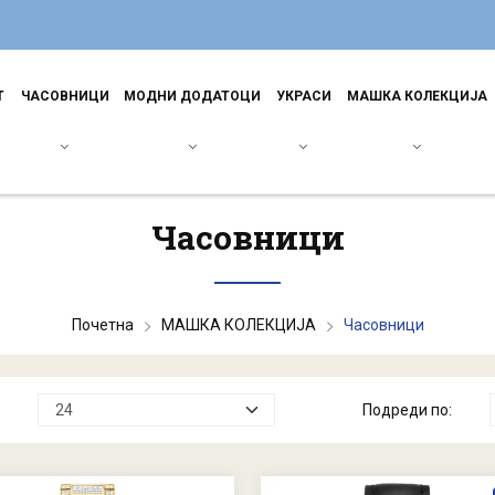
Т
ЧАСОВНИЦИ
МОДНИ ДОДАТОЦИ
УКРАСИ
МАШКА КОЛЕКЦИЈА
Часовници
Почетна
МАШКА КОЛЕКЦИЈА
Часовници
Подреди по: