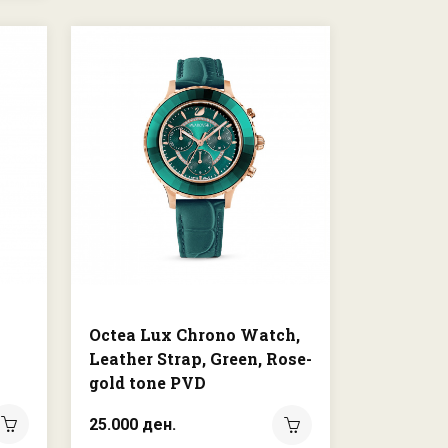
Octea Lux Chrono Watch,
Leather Strap, Green, Rose-
gold tone PVD
25.000 ден.