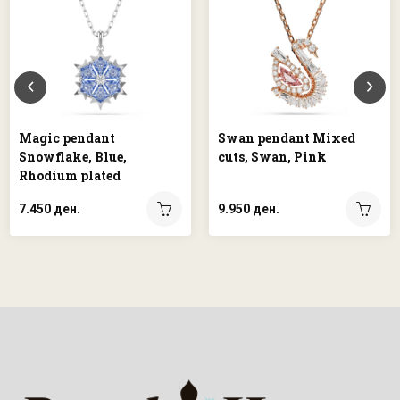
Magic pendant
Swan pendant Mixed
Snowflake, Blue,
cuts, Swan, Pink
Rhodium plated
7.450 ден.
9.950 ден.