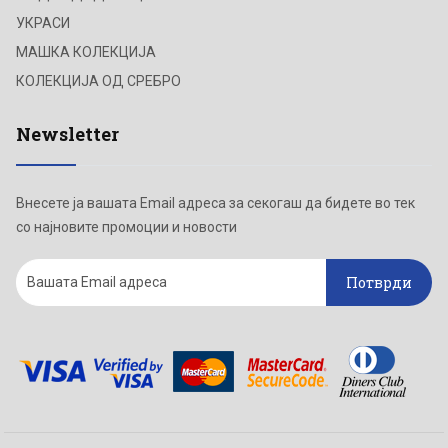
УКРАСИ
МАШКА КОЛЕКЦИЈА
КОЛЕКЦИЈА ОД СРЕБРО
Newsletter
Внесете ја вашата Email адреса за секогаш да бидете во тек
со најновите промоции и новости
Потврди