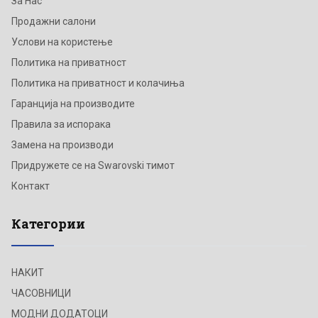
За Нас
Продажни салони
Услови на користење
Политика на приватност
Политика на приватност и колачиња
Гаранција на производите
Правила за испорака
Замена на производи
Придружете се на Swarovski тимот
Контакт
Категории
НАКИТ
ЧАСОВНИЦИ
МОДНИ ДОДАТОЦИ