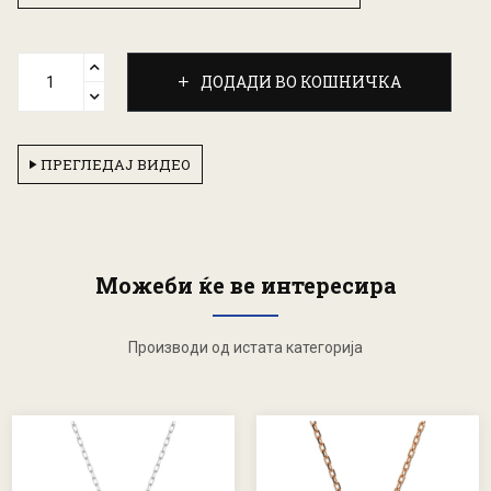
ДОДАДИ ВО КОШНИЧКА
ПРЕГЛЕДАЈ ВИДЕО
Можеби ќе ве интересира
Производи од истата категорија