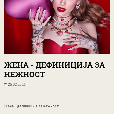
ЖЕНА - ДЕФИНИЦИЈА ЗА
НЕЖНОСТ
25.02.2026
Жена - дефиниција за нежност