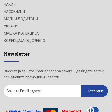
НАКИТ
ЧАСОВНИЦИ
МОДНИ ДОДАТОЦИ
УКРАСИ
МАШКА КОЛЕКЦИЈА
КОЛЕКЦИЈА ОД СРЕБРО
Newsletter
Внесете ја вашата Email адреса за секогаш да бидете во тек
со најновите промоции и новости
Потврди