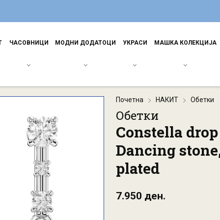
Т
ЧАСОВНИЦИ
МОДНИ ДОДАТОЦИ
УКРАСИ
МАШКА КОЛЕКЦИЈА
Почетна
НАКИТ
Обетки
Обетки
Constella drop
Dancing stone
plated
7.950 ден.