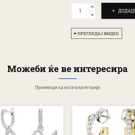
ДОДАД
ПРЕГЛЕДАЈ ВИДЕО
Можеби ќе ве интересира
Производи од истата категорија