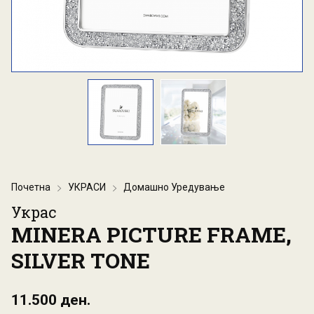
Почетна
УКРАСИ
Домашно Уредување
Украс
MINERA PICTURE FRAME,
SILVER TONE
11.500 ден.