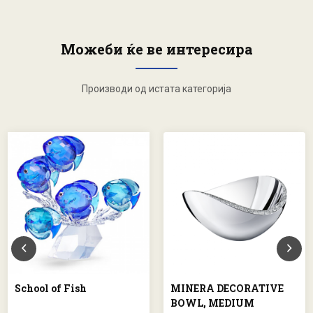
Можеби ќе ве интересира
Производи од истата категорија
School of Fish
MINERA DECORATIVE
BOWL, MEDIUM