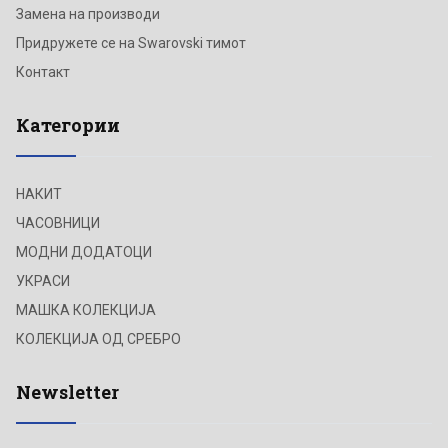
Замена на производи
Придружете се на Swarovski тимот
Контакт
Категории
НАКИТ
ЧАСОВНИЦИ
МОДНИ ДОДАТОЦИ
УКРАСИ
МАШКА КОЛЕКЦИЈА
КОЛЕКЦИЈА ОД СРЕБРО
Newsletter