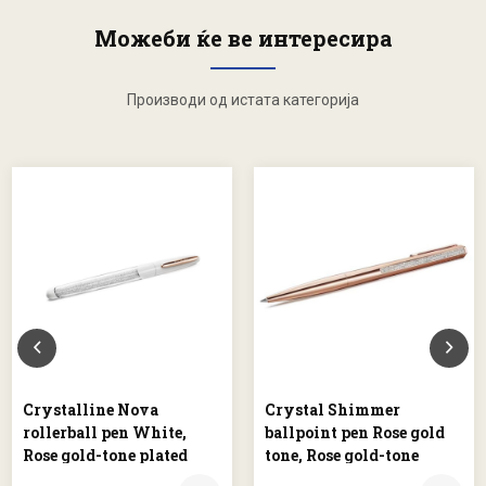
Можеби ќе ве интересира
Производи од истата категорија
Crystalline Nova
Crystal Shimmer
rollerball pen White,
ballpoint pen Rose gold
Rose gold-tone plated
tone, Rose gold-tone
finish