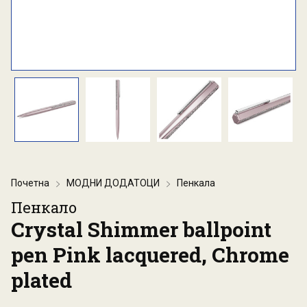
Почетна
МОДНИ ДОДАТОЦИ
Пенкала
Пенкало
Crystal Shimmer ballpoint
pen Pink lacquered, Chrome
plated