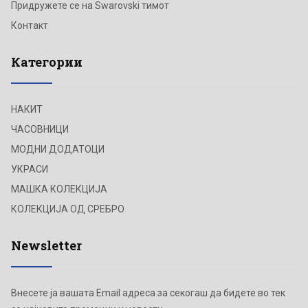
Придружете се на Swarovski тимот
Контакт
Категории
НАКИТ
ЧАСОВНИЦИ
МОДНИ ДОДАТОЦИ
УКРАСИ
МАШКА КОЛЕКЦИЈА
КОЛЕКЦИЈА ОД СРЕБРО
Newsletter
Внесете ја вашата Email адреса за секогаш да бидете во тек