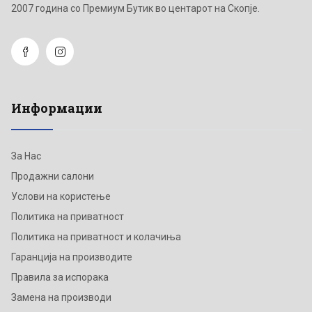
2007 година со Премиум Бутик во центарот на Скопје.
Информации
За Нас
Продажни салони
Услови на користење
Политика на приватност
Политика на приватност и колачиња
Гаранција на производите
Правила за испорака
Замена на производи