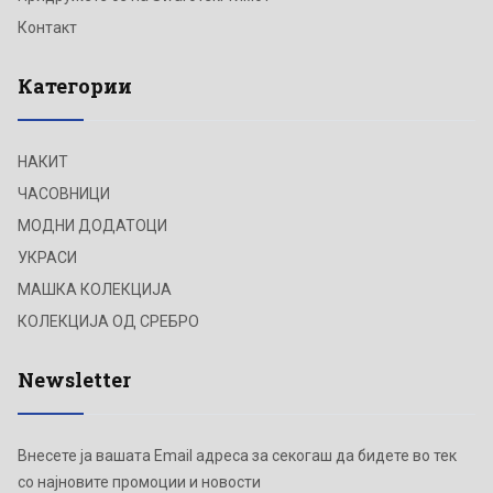
Контакт
Категории
НАКИТ
ЧАСОВНИЦИ
МОДНИ ДОДАТОЦИ
УКРАСИ
МАШКА КОЛЕКЦИЈА
КОЛЕКЦИЈА ОД СРЕБРО
Newsletter
Внесете ја вашата Email адреса за секогаш да бидете во тек
со најновите промоции и новости