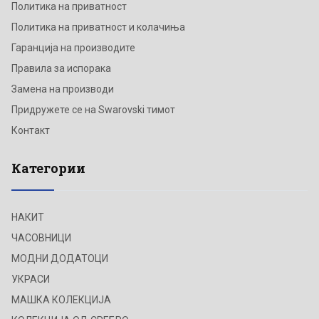
Политика на приватност
Политика на приватност и колачиња
Гаранција на производите
Правила за испорака
Замена на производи
Придружете се на Swarovski тимот
Контакт
Категории
НАКИТ
ЧАСОВНИЦИ
МОДНИ ДОДАТОЦИ
УКРАСИ
МАШКА КОЛЕКЦИЈА