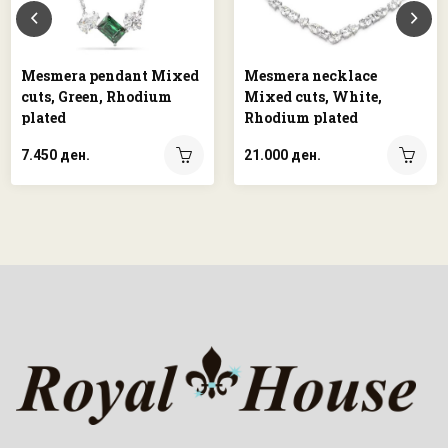
Mesmera pendant Mixed
Mesmera necklace
cuts, Green, Rhodium
Mixed cuts, White,
plated
Rhodium plated
7.450 ден.
21.000 ден.