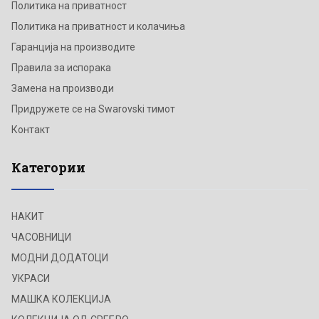
Политика на приватност
Политика на приватност и колачиња
Гаранција на производите
Правила за испорака
Замена на производи
Придружете се на Swarovski тимот
Контакт
Категории
НАКИТ
ЧАСОВНИЦИ
МОДНИ ДОДАТОЦИ
УКРАСИ
МАШКА КОЛЕКЦИЈА