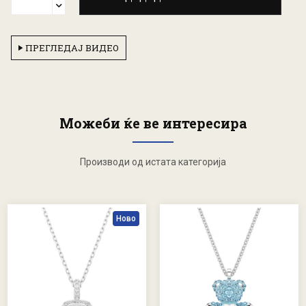
ПРЕГЛЕДАЈ ВИДЕО
Можеби ќе ве интересира
Производи од истата категорија
Ново