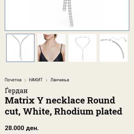
Почетна
НАКИТ
Ланчиња
Ѓердан
Matrix Y necklace Round
cut, White, Rhodium plated
28.000 ден.