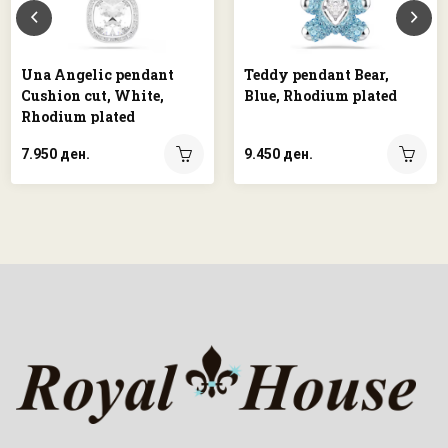
Una Angelic pendant
Teddy pendant Bear,
Cushion cut, White,
Blue, Rhodium plated
Rhodium plated
7.950 ден.
9.450 ден.