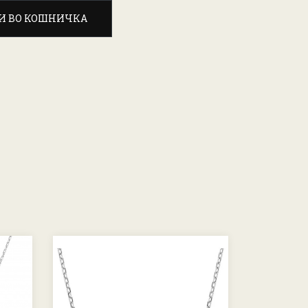
И ВО КОШНИЧКА