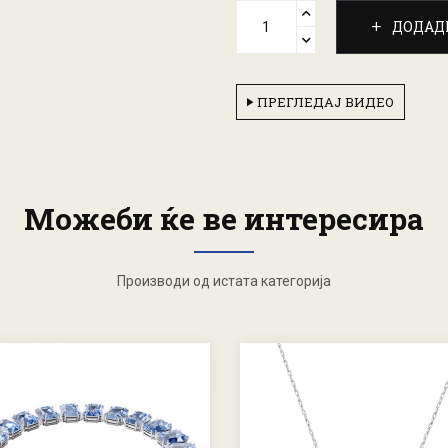
ДОДАД
ПРЕГЛЕДАЈ ВИДЕО
Можеби ќе ве интересира
Производи од истата категорија