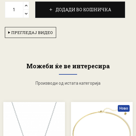
ДОДАДИ ВО КОШНИЧКА
ПРЕГЛЕДАЈ ВИДЕО
Можеби ќе ве интересира
Производи од истата категорија
Ново