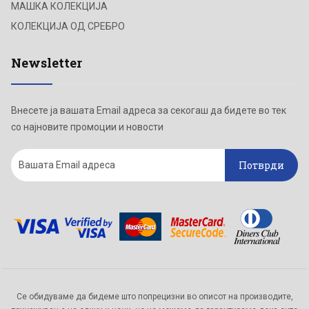
МАШКА КОЛЕКЦИЈА
КОЛЕКЦИЈА ОД СРЕБРО
Newsletter
Внесете ја вашата Email адреса за секогаш да бидете во тек
со најновите промоции и новости
Потврди
Се обидуваме да бидеме што попрецизни во описот на производите,