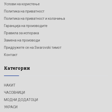
Услови на користење
Политика на приватност
Политика на приватност и колачиња
Гаранција на производите
Правила за испорака
Замена на производи
Придружете се на Swarovski тимот
Контакт
Категории
НАКИТ
ЧАСОВНИЦИ
МОДНИ ДОДАТОЦИ
УКРАСИ