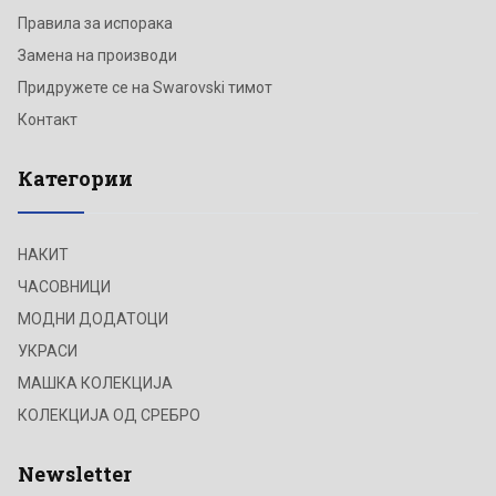
Правила за испорака
Замена на производи
Придружете се на Swarovski тимот
Контакт
Категории
НАКИТ
ЧАСОВНИЦИ
МОДНИ ДОДАТОЦИ
УКРАСИ
МАШКА КОЛЕКЦИЈА
КОЛЕКЦИЈА ОД СРЕБРО
Newsletter