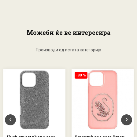
Можеби ќе ве интересира
Производи од истата категорија
-80 %