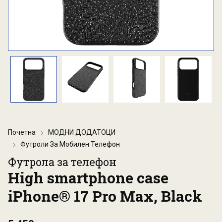
Почетна
МОДНИ ДОДАТОЦИ
Футроли За Мобилен Телефон
Футрола за телефон
High smartphone case
iPhone® 17 Pro Max, Black