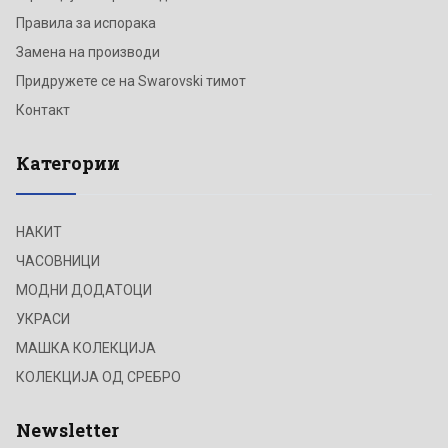
Правила за испорака
Замена на производи
Придружете се на Swarovski тимот
Контакт
Категории
НАКИТ
ЧАСОВНИЦИ
МОДНИ ДОДАТОЦИ
УКРАСИ
МАШКА КОЛЕКЦИЈА
КОЛЕКЦИЈА ОД СРЕБРО
Newsletter