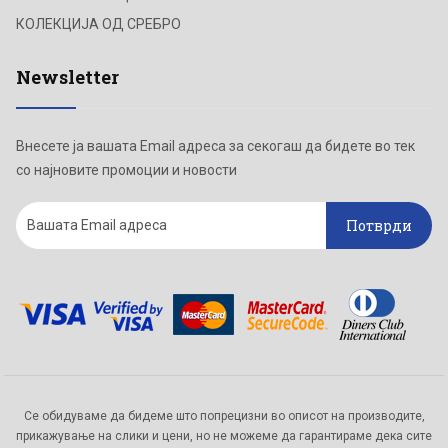
КОЛЕКЦИЈА ОД СРЕБРО
Newsletter
Внесете ја вашата Email адреса за секогаш да бидете во тек
со најновите промоции и новости
Потврди
Се обидуваме да бидеме што попрецизни во описот на производите,
прикажување на слики и цени, но не можеме да гарантираме дека сите