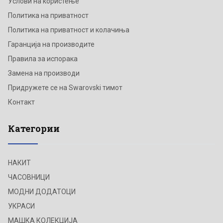
Услови на користење
Политика на приватност
Политика на приватност и колачиња
Гаранција на производите
Правила за испорака
Замена на производи
Придружете се на Swarovski тимот
Контакт
Категории
НАКИТ
ЧАСОВНИЦИ
МОДНИ ДОДАТОЦИ
УКРАСИ
МАШКА КОЛЕКЦИЈА