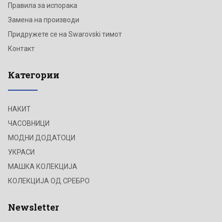
Правила за испорака
Замена на производи
Придружете се на Swarovski тимот
Контакт
Категории
НАКИТ
ЧАСОВНИЦИ
МОДНИ ДОДАТОЦИ
УКРАСИ
МАШКА КОЛЕКЦИЈА
КОЛЕКЦИЈА ОД СРЕБРО
Newsletter