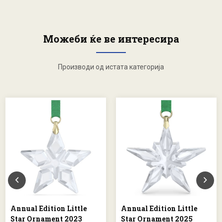
Можеби ќе ве интересира
Производи од истата категорија
Annual Edition Little
Annual Edition Little
Star Ornament 2023
Star Ornament 2025