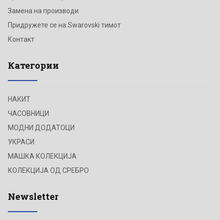
Замена на производи
Придружете се на Swarovski тимот
Контакт
Категории
НАКИТ
ЧАСОВНИЦИ
МОДНИ ДОДАТОЦИ
УКРАСИ
МАШКА КОЛЕКЦИЈА
КОЛЕКЦИЈА ОД СРЕБРО
Newsletter