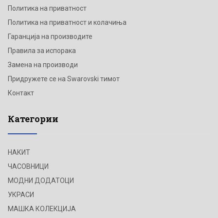
Политика на приватност
Политика на приватност и колачиња
Гаранција на производите
Правила за испорака
Замена на производи
Придружете се на Swarovski тимот
Контакт
Категории
НАКИТ
ЧАСОВНИЦИ
МОДНИ ДОДАТОЦИ
УКРАСИ
МАШКА КОЛЕКЦИЈА