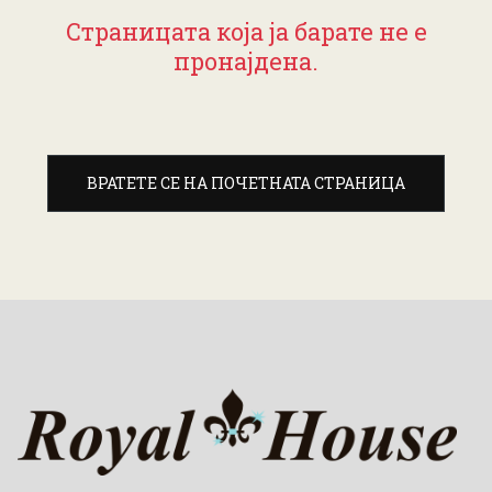
Страницата која ја барате не е
пронајдена.
ВРАТЕТЕ СЕ НА ПОЧЕТНАТА СТРАНИЦА