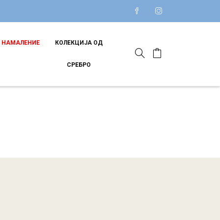
НАМАЛЕНИЕ
КОЛЕКЦИЈА ОД
СРЕБРО