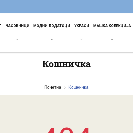
Т
ЧАСОВНИЦИ
МОДНИ ДОДАТОЦИ
УКРАСИ
МАШКА КОЛЕКЦИЈА
Кошничка
Почетна
Кошничка