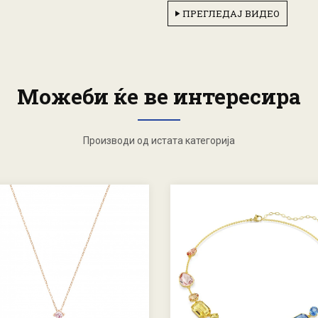
ПРЕГЛЕДАЈ ВИДЕО
Можеби ќе ве интересира
Производи од истата категорија