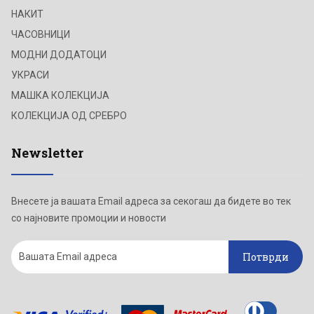
НАКИТ
ЧАСОВНИЦИ
МОДНИ ДОДАТОЦИ
УКРАСИ
МАШКА КОЛЕКЦИЈА
КОЛЕКЦИЈА ОД СРЕБРО
Newsletter
Внесете ја вашата Email адреса за секогаш да бидете во тек
со најновите промоции и новости
Потврди