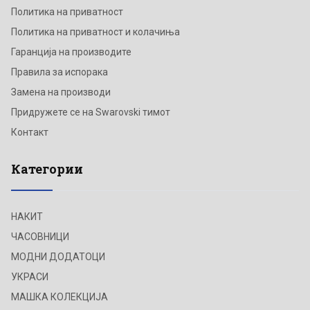
Политика на приватност
Политика на приватност и колачиња
Гаранција на производите
Правила за испорака
Замена на производи
Придружете се на Swarovski тимот
Контакт
Категории
НАКИТ
ЧАСОВНИЦИ
МОДНИ ДОДАТОЦИ
УКРАСИ
МАШКА КОЛЕКЦИЈА