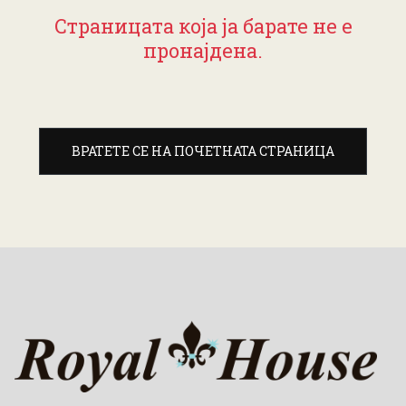
Страницата која ја барате не е
пронајдена.
ВРАТЕТЕ СЕ НА ПОЧЕТНАТА СТРАНИЦА