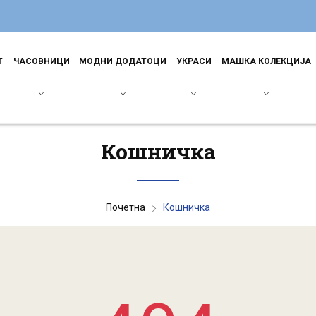
Т
ЧАСОВНИЦИ
МОДНИ ДОДАТОЦИ
УКРАСИ
МАШКА КОЛЕКЦИЈА
Кошничка
Почетна
Кошничка