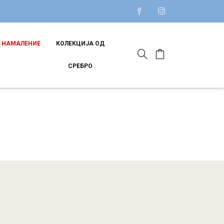
НАМАЛЕНИЕ
КОЛЕКЦИЈА ОД
СРЕБРО