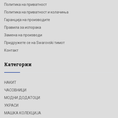
Политика на приватност
Политика на приватност и колачиња
Гаранција на производите
Правила за испорака
Замена на производи
Придружете се на Swarovski тимот
Контакт
Категории
НАКИТ
ЧАСОВНИЦИ
МОДНИ ДОДАТОЦИ
УКРАСИ
МАШКА КОЛЕКЦИЈА