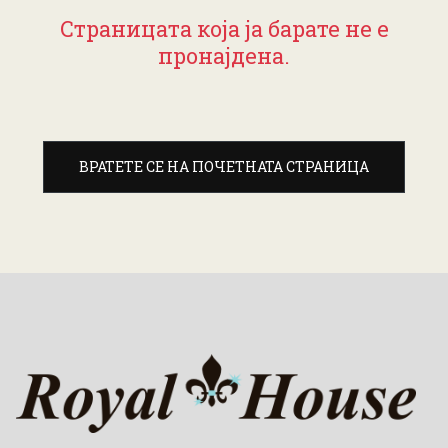
Страницата која ја барате не е
пронајдена.
ВРАТЕТЕ СЕ НА ПОЧЕТНАТА СТРАНИЦА