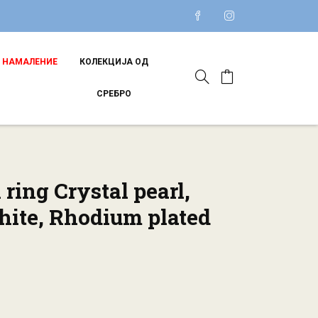
НАМАЛЕНИЕ
КОЛЕКЦИЈА ОД
СРЕБРО
ring Crystal pearl,
hite, Rhodium plated