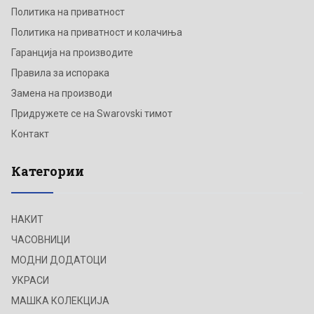
Политика на приватност
Политика на приватност и колачиња
Гаранција на производите
Правила за испорака
Замена на производи
Придружете се на Swarovski тимот
Контакт
Категории
НАКИТ
ЧАСОВНИЦИ
МОДНИ ДОДАТОЦИ
УКРАСИ
МАШКА КОЛЕКЦИЈА