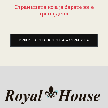
Страницата која ја барате не е
пронајдена.
ВРАТЕТЕ СЕ НА ПОЧЕТНАТА СТРАНИЦА