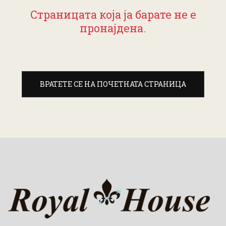
Страницата која ја барате не е
пронајдена.
ВРАТЕТЕ СЕ НА ПОЧЕТНАТА СТРАНИЦА