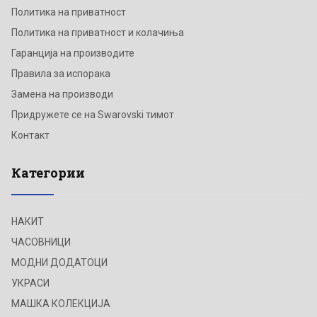
Политика на приватност
Политика на приватност и колачиња
Гаранција на производите
Правила за испорака
Замена на производи
Придружете се на Swarovski тимот
Контакт
Категории
НАКИТ
ЧАСОВНИЦИ
МОДНИ ДОДАТОЦИ
УКРАСИ
МАШКА КОЛЕКЦИЈА