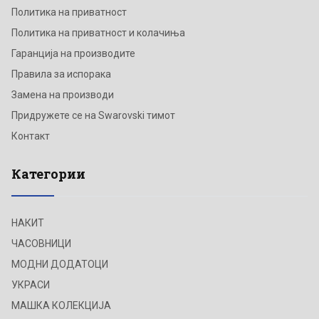
Политика на приватност
Политика на приватност и колачиња
Гаранција на производите
Правила за испорака
Замена на производи
Придружете се на Swarovski тимот
Контакт
Категории
НАКИТ
ЧАСОВНИЦИ
МОДНИ ДОДАТОЦИ
УКРАСИ
МАШКА КОЛЕКЦИЈА