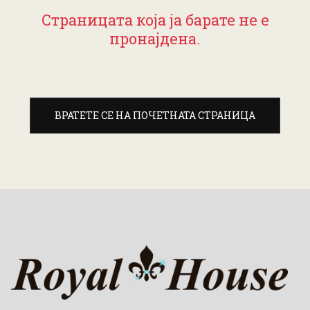
Страницата која ја барате не е
пронајдена.
ВРАТЕТЕ СЕ НА ПОЧЕТНАТА СТРАНИЦА