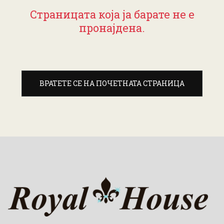
Страницата која ја барате не е
пронајдена.
ВРАТЕТЕ СЕ НА ПОЧЕТНАТА СТРАНИЦА