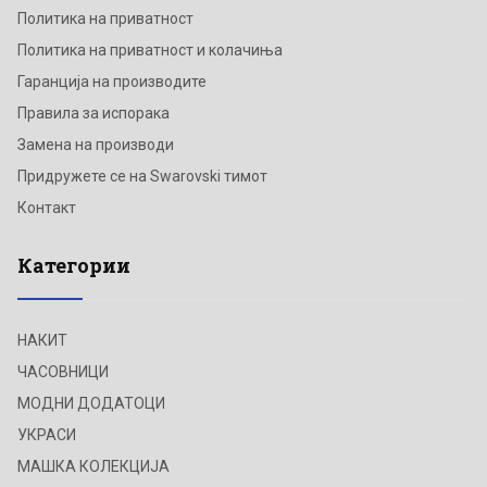
Политика на приватност
Политика на приватност и колачиња
Гаранција на производите
Правила за испорака
Замена на производи
Придружете се на Swarovski тимот
Контакт
Категории
НАКИТ
ЧАСОВНИЦИ
МОДНИ ДОДАТОЦИ
УКРАСИ
МАШКА КОЛЕКЦИЈА