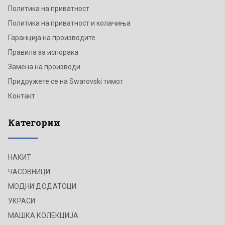
Политика на приватност
Политика на приватност и колачиња
Гаранција на производите
Правила за испорака
Замена на производи
Придружете се на Swarovski тимот
Контакт
Категории
НАКИТ
ЧАСОВНИЦИ
МОДНИ ДОДАТОЦИ
УКРАСИ
МАШКА КОЛЕКЦИЈА