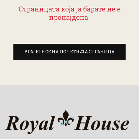
Страницата која ја барате не е
пронајдена.
ВРАТЕТЕ СЕ НА ПОЧЕТНАТА СТРАНИЦА