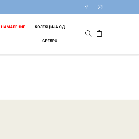
НАМАЛЕНИЕ
КОЛЕКЦИЈА ОД
СРЕБРО