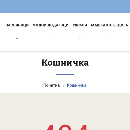
Т
ЧАСОВНИЦИ
МОДНИ ДОДАТОЦИ
УКРАСИ
МАШКА КОЛЕКЦИЈА
Кошничка
Почетна
Кошничка