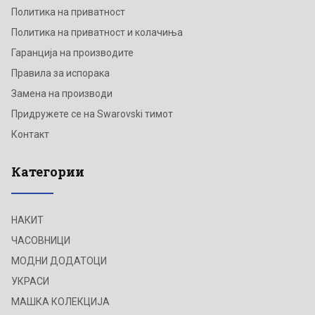
Политика на приватност
Политика на приватност и колачиња
Гаранција на производите
Правила за испорака
Замена на производи
Придружете се на Swarovski тимот
Контакт
Категории
НАКИТ
ЧАСОВНИЦИ
МОДНИ ДОДАТОЦИ
УКРАСИ
МАШКА КОЛЕКЦИЈА