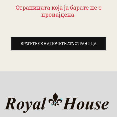
Страницата која ја барате не е
пронајдена.
ВРАТЕТЕ СЕ НА ПОЧЕТНАТА СТРАНИЦА