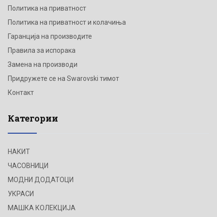
Политика на приватност
Политика на приватност и колачиња
Гаранција на производите
Правила за испорака
Замена на производи
Придружете се на Swarovski тимот
Контакт
Категории
НАКИТ
ЧАСОВНИЦИ
МОДНИ ДОДАТОЦИ
УКРАСИ
МАШКА КОЛЕКЦИЈА