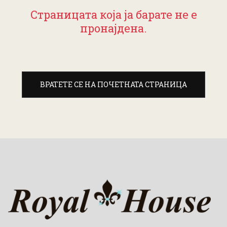
Страницата која ја барате не е
пронајдена.
ВРАТЕТЕ СЕ НА ПОЧЕТНАТА СТРАНИЦА