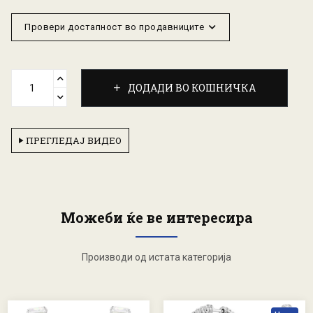
Провери достапност во продавниците
ДОДАДИ ВО КОШНИЧКА
ПРЕГЛЕДАЈ ВИДЕО
Можеби ќе ве интересира
Производи од истата категорија