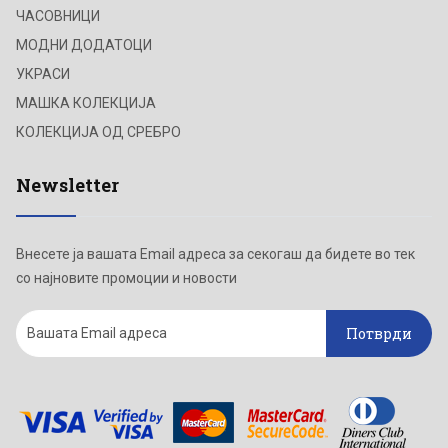
ЧАСОВНИЦИ
МОДНИ ДОДАТОЦИ
УКРАСИ
МАШКА КОЛЕКЦИЈА
КОЛЕКЦИЈА ОД СРЕБРО
Newsletter
Внесете ја вашата Email адреса за секогаш да бидете во тек
со најновите промоции и новости
Потврди