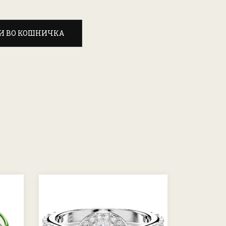
И ВО КОШНИЧКА