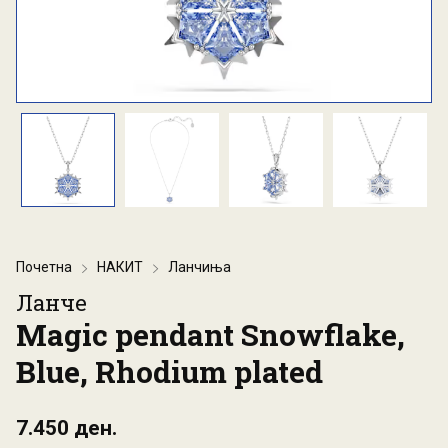
Почетна
НАКИТ
Ланчиња
Ланче
Magic pendant Snowflake,
Blue, Rhodium plated
7.450 ден.