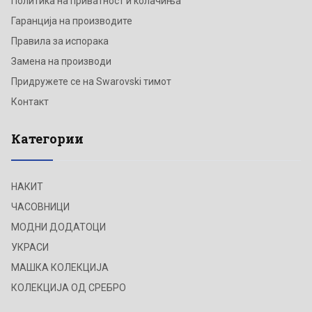
Политика на приватност и колачиња
Гаранција на производите
Правила за испорака
Замена на производи
Придружете се на Swarovski тимот
Контакт
Категории
НАКИТ
ЧАСОВНИЦИ
МОДНИ ДОДАТОЦИ
УКРАСИ
МАШКА КОЛЕКЦИЈА
КОЛЕКЦИЈА ОД СРЕБРО