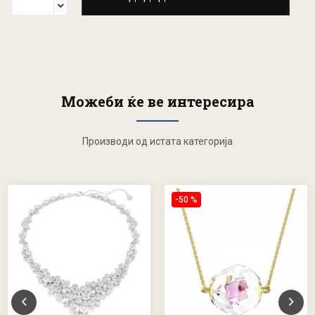
Можеби ќе ве интересира
Производи од истата категорија
-50 %