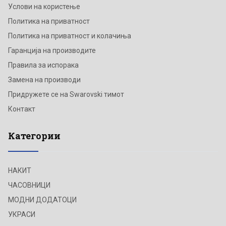
Услови на користење
Политика на приватност
Политика на приватност и колачиња
Гаранција на производите
Правила за испорака
Замена на производи
Придружете се на Swarovski тимот
Контакт
Категории
НАКИТ
ЧАСОВНИЦИ
МОДНИ ДОДАТОЦИ
УКРАСИ