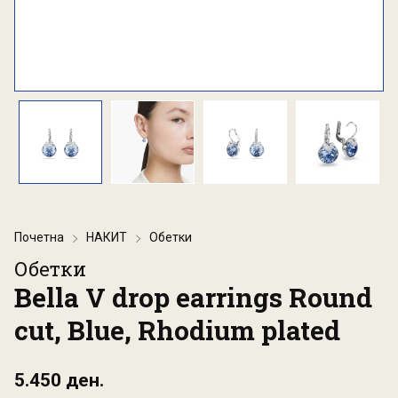
Почетна
НАКИТ
Обетки
Обетки
Bella V drop earrings Round
cut, Blue, Rhodium plated
5.450 ден.