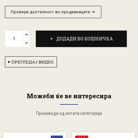
Провери достапност во продавниците
ДОДАДИ ВО КОШНИЧКА
ПРЕГЛЕДАЈ ВИДЕО
Можеби ќе ве интересира
Производи од истата категорија