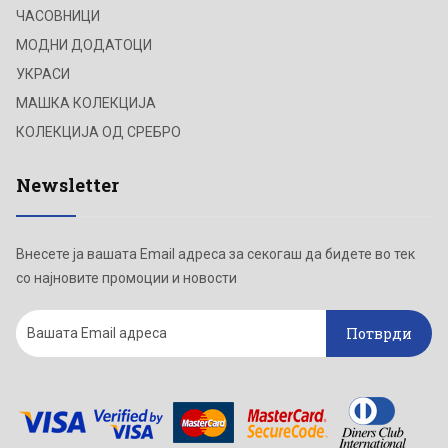
ЧАСОВНИЦИ
МОДНИ ДОДАТОЦИ
УКРАСИ
МАШКА КОЛЕКЦИЈА
КОЛЕКЦИЈА ОД СРЕБРО
Newsletter
Внесете ја вашата Email адреса за секогаш да бидете во тек
со најновите промоции и новости
Потврди