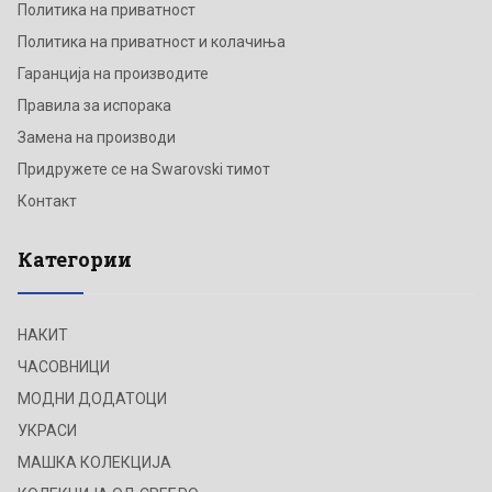
Политика на приватност
Политика на приватност и колачиња
Гаранција на производите
Правила за испорака
Замена на производи
Придружете се на Swarovski тимот
Контакт
Категории
НАКИТ
ЧАСОВНИЦИ
МОДНИ ДОДАТОЦИ
УКРАСИ
МАШКА КОЛЕКЦИЈА