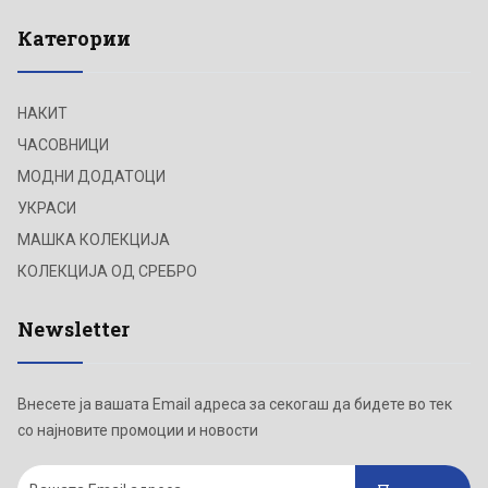
Категории
НАКИТ
ЧАСОВНИЦИ
МОДНИ ДОДАТОЦИ
УКРАСИ
МАШКА КОЛЕКЦИЈА
КОЛЕКЦИЈА ОД СРЕБРО
Newsletter
Внесете ја вашата Email адреса за секогаш да бидете во тек
со најновите промоции и новости