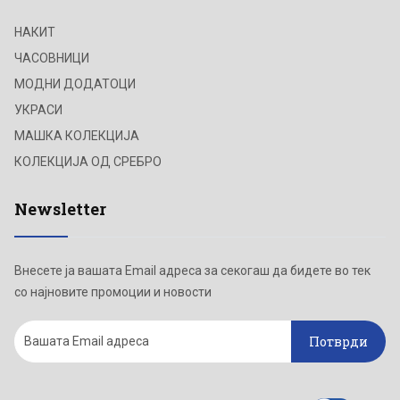
НАКИТ
ЧАСОВНИЦИ
МОДНИ ДОДАТОЦИ
УКРАСИ
МАШКА КОЛЕКЦИЈА
КОЛЕКЦИЈА ОД СРЕБРО
Newsletter
Внесете ја вашата Email адреса за секогаш да бидете во тек
со најновите промоции и новости
Потврди